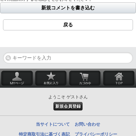
新規コメントを書き込む
戻る
ようこそ ゲストさん
新規会員登録
当サイトについて
お問い合わせ
特定商取引法に基づく表記
プライバシーポリシー