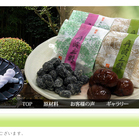
ございます。