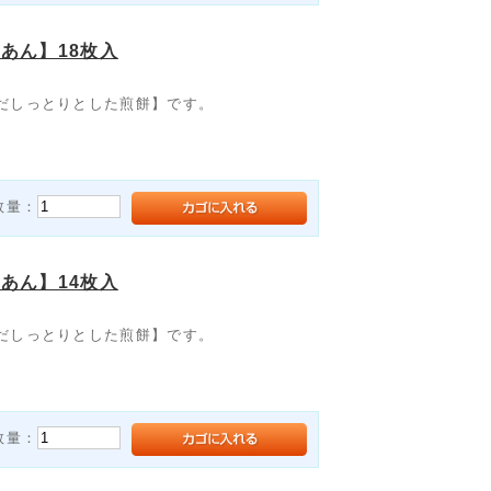
あん】18枚入
だしっとりとした煎餅】です。
数量：
あん】14枚入
だしっとりとした煎餅】です。
数量：