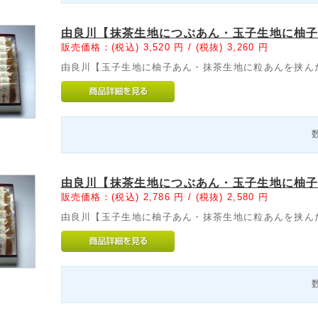
由良川【抹茶生地につぶあん・玉子生地に柚子
販売価格：(税込)
3,520
円 /
(税抜)
3,260
円
由良川【玉子生地に柚子あん・抹茶生地に粒あんを挟ん
由良川【抹茶生地につぶあん・玉子生地に柚子
販売価格：(税込)
2,786
円 /
(税抜)
2,580
円
由良川【玉子生地に柚子あん・抹茶生地に粒あんを挟ん