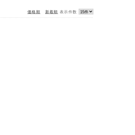
価格順
新着順
表示件数