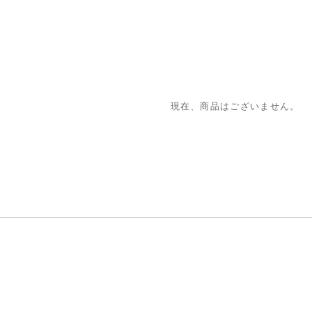
現在、商品はございません。