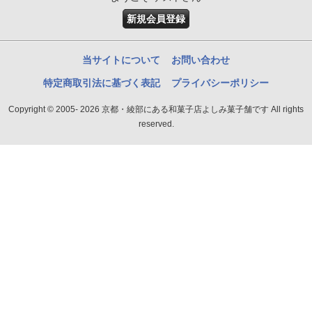
新規会員登録
当サイトについて
お問い合わせ
特定商取引法に基づく表記
プライバシーポリシー
Copyright © 2005- 2026 京都・綾部にある和菓子店よしみ菓子舗です All rights
reserved.